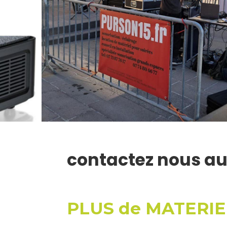
contactez nous au
PLUS de MATERIEL