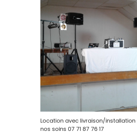
Location avec livraison/installation
nos soins 07 71 87 76 17