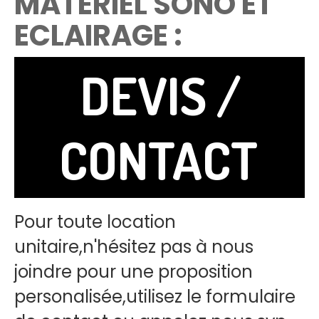
MATERIEL SONO ET
ECLAIRAGE :
DEVIS /
CONTACT
Pour toute location
unitaire,n'hésitez pas à nous
joindre pour une proposition
personalisée,utilisez le formulaire