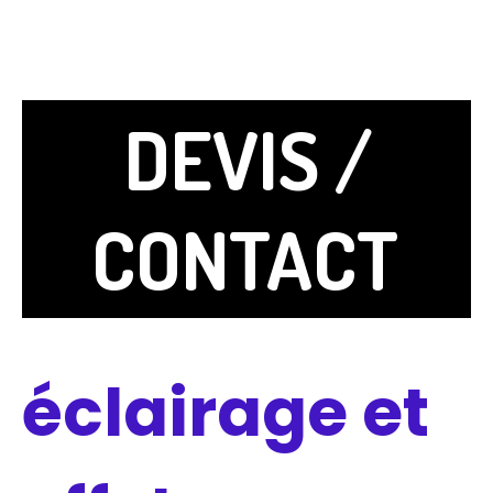
DEVIS /
CONTACT
éclairage et